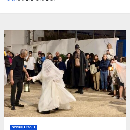
SCOPRI L'ISOLA