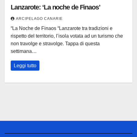
Lanzarote: ‘La noche de Finaos’
ARCIPELAGO CANARIE
“La Noche de Finaos “Lanzarote tra tradizioni e
rispetto del territorio, l’isola votata ad un turismo che
non travolge e stravolge. Tappa di questa
settimana…
Leggi tutto