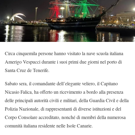
Circa cinquemila persone hanno visitato la nave scuola italiana
Amerigo Vespucci durante i suoi primi due giorni nel porto di
Santa Cruz de Tenerife.
Sabato sera, il comandante dell’elegante veliero, il Capitano
Nicasio Falica, ha offerto un ricevimento a bordo alla presenza
delle principali autorità civili e militari, della Guardia Civil e della
Polizia Nazionale, di rappresentanti di diverse istituzioni e del
Corpo Consolare accreditato, nonché di membri della numerosa
comunità italiana residente nelle Isole Canarie.